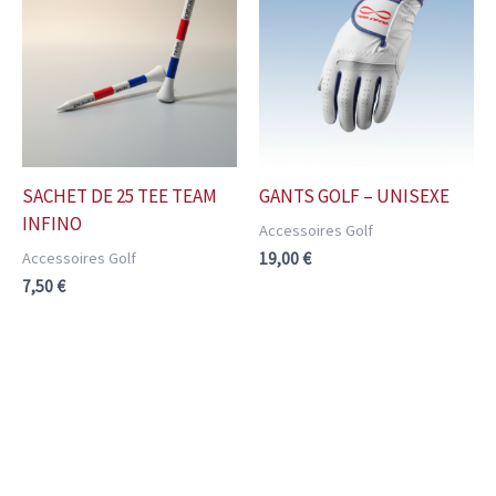
SACHET DE 25 TEE TEAM
GANTS GOLF – UNISEXE
INFINO
Accessoires Golf
Accessoires Golf
19,00
€
7,50
€