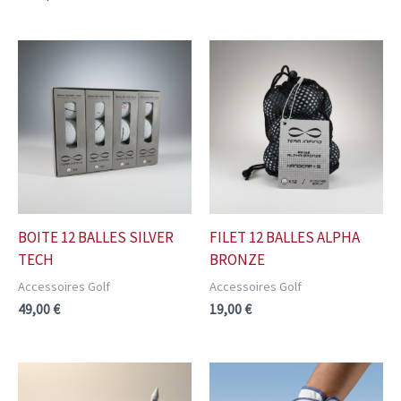
BOITE 12 BALLES SILVER
FILET 12 BALLES ALPHA
TECH
BRONZE
Accessoires Golf
Accessoires Golf
49,00
€
19,00
€