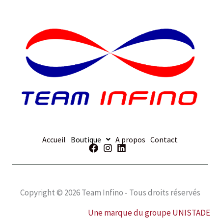
Accueil
Boutique
A propos
Contact
Copyright © 2026 Team Infino - Tous droits réservés
Une marque du groupe UNISTADE