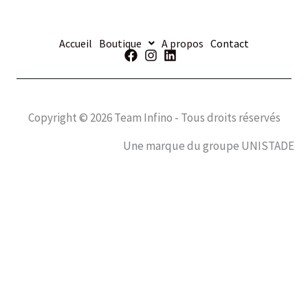
Accueil
Boutique
A propos
Contact
Copyright © 2026 Team Infino - Tous droits réservés
Une marque du groupe UNISTADE