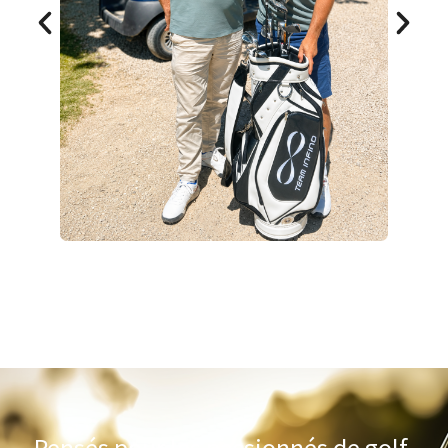
Pensés pour les passionnés de golf,