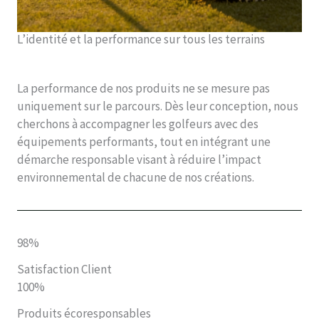
L’identité et la performance sur tous les terrains
La performance de nos produits ne se mesure pas
uniquement sur le parcours. Dès leur conception, nous
cherchons à accompagner les golfeurs avec des
équipements performants, tout en intégrant une
démarche responsable visant à réduire l’impact
environnemental de chacune de nos créations.
98%
Satisfaction Client
100%
Produits écoresponsables