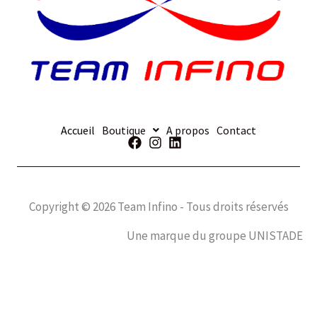
Accueil
Boutique
A propos
Contact
Copyright © 2026 Team Infino - Tous droits réservés
Une marque du groupe UNISTADE