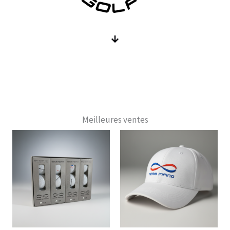
Meilleures ventes