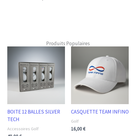
Produits Populaires
BOITE 12 BALLES SILVER
CASQUETTE TEAM INFINO
TECH
Golf
Accessoires Golf
16,00
€