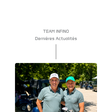
TEAM INFINO
Dernières Actualités