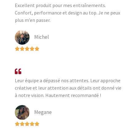
Excellent produit pour mes entraînements.
Confort, performance et design au top. Je ne peux
plus m’en passer.
Michel
Leur équipe a dépassé nos attentes. Leur approche
créative et leur attention aux détails ont donné vie
à notre vision. Hautement recommandé !
Megane