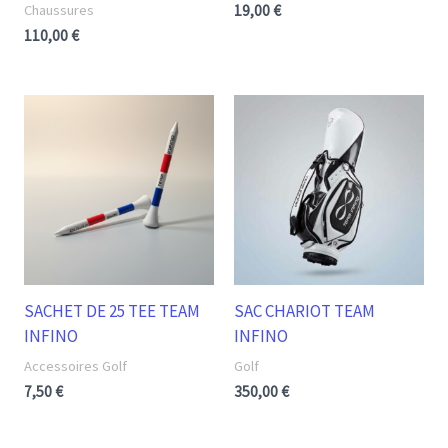
Chaussures
19,00
€
110,00
€
SACHET DE 25 TEE TEAM
SAC CHARIOT TEAM
INFINO
INFINO
Accessoires Golf
Golf
7,50
€
350,00
€