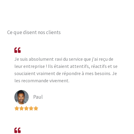
Ce que disent nos clients
Je suis absolument ravi du service que j'ai reçu de
leur entreprise ! Ils étaient attentifs, réactifs et se
souciaient vraiment de répondre à mes besoins. Je
les recommande vivement.
Paul