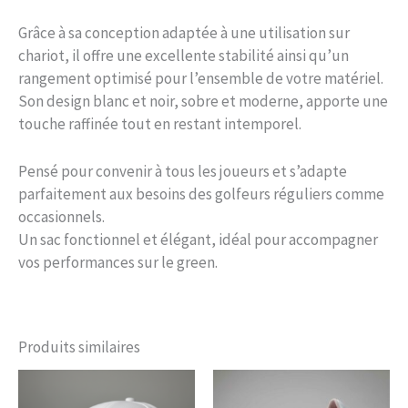
Grâce à sa conception adaptée à une utilisation sur
chariot, il offre une excellente stabilité ainsi qu’un
rangement optimisé pour l’ensemble de votre matériel.
Son design blanc et noir, sobre et moderne, apporte une
touche raffinée tout en restant intemporel.
Pensé pour convenir à tous les joueurs et s’adapte
parfaitement aux besoins des golfeurs réguliers comme
occasionnels.
Un sac fonctionnel et élégant, idéal pour accompagner
vos performances sur le green.
Produits similaires