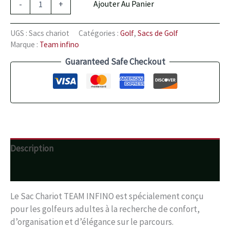
-
+
Ajouter Au Panier
UGS :
Sacs chariot
Catégories :
Golf
,
Sacs de Golf
Marque :
Team infino
Guaranteed Safe Checkout
Description
Avis (0)
Le Sac Chariot TEAM INFINO est spécialement conçu
pour les golfeurs adultes à la recherche de confort,
d’organisation et d’élégance sur le parcours.