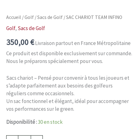
Accueil
/
Golf
/
Sacs de Golf
/ SAC CHARIOT TEAM INFINO
Golf
,
Sacs de Golf
350,00
€
Livraison partout en France Métropolitaine
Ce produit est disponible exclusivement sur commande.
Nous le préparons spécialement pour vous.
Sacs chariot – Pensé pour convenir à tous les joueurs et
s’adapte parfaitement aux besoins des golfeurs
réguliers comme occasionnels.
Un sac fonctionnel et élégant, idéal pour accompagner
vos performances sur le green.
Disponibilité :
30 en stock