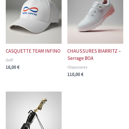
CASQUETTE TEAM INFINO
CHAUSSURES BIARRITZ –
Serrage BOA
Golf
Chaussures
16,00
€
110,00
€