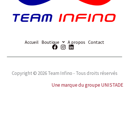
Accueil
Boutique
A propos
Contact
Copyright © 2026 Team Infino - Tous droits réservés
Une marque du groupe UNISTADE