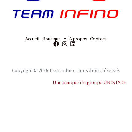
Accueil
Boutique
A propos
Contact
Copyright © 2026 Team Infino - Tous droits réservés
Une marque du groupe UNISTADE