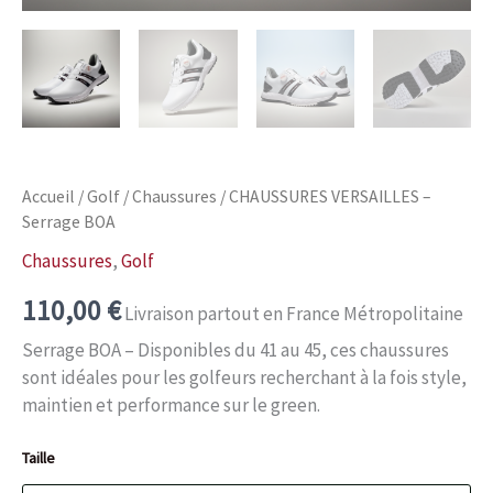
Accueil
/
Golf
/
Chaussures
/ CHAUSSURES VERSAILLES –
Serrage BOA
Chaussures
,
Golf
110,00
€
Livraison partout en France Métropolitaine
Serrage BOA – Disponibles du 41 au 45, ces chaussures
sont idéales pour les golfeurs recherchant à la fois style,
maintien et performance sur le green.
Taille