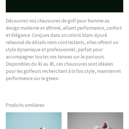
Avis (0)
Découvrez nos chaussures de golf pour homme au
design moderne et affirmé, alliant performance, confort
et élégance. Conçues dans un coloris blanc épuré
rehaussé de détails noirs contrastants, elles offrent un
style dynamique et professionnel, parfait pour
accompagner toutes vos tenues sur le parcours.
Disponibles du 41 au 45, ces chaussures sont idéales
pour les golfeurs recherchant à la fois style, maintien et
performance sur le green.
Produits similaires