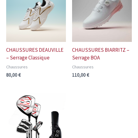
CHAUSSURES DEAUVILLE
CHAUSSURES BIARRITZ –
– Serrage Classique
Serrage BOA
Chaussures
Chaussures
80,00
€
110,00
€