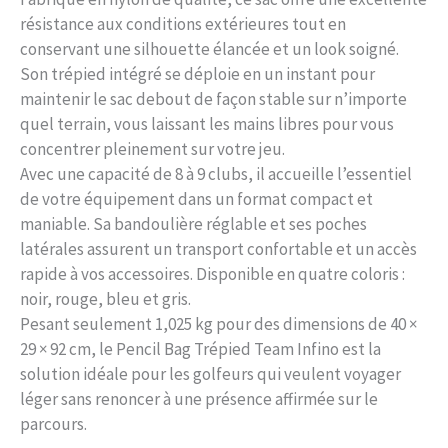
résistance aux conditions extérieures tout en
conservant une silhouette élancée et un look soigné.
Son trépied intégré se déploie en un instant pour
maintenir le sac debout de façon stable sur n’importe
quel terrain, vous laissant les mains libres pour vous
concentrer pleinement sur votre jeu.
Avec une capacité de 8 à 9 clubs, il accueille l’essentiel
de votre équipement dans un format compact et
maniable. Sa bandoulière réglable et ses poches
latérales assurent un transport confortable et un accès
rapide à vos accessoires. Disponible en quatre coloris :
noir, rouge, bleu et gris.
Pesant seulement 1,025 kg pour des dimensions de 40 ×
29 × 92 cm, le Pencil Bag Trépied Team Infino est la
solution idéale pour les golfeurs qui veulent voyager
léger sans renoncer à une présence affirmée sur le
parcours.