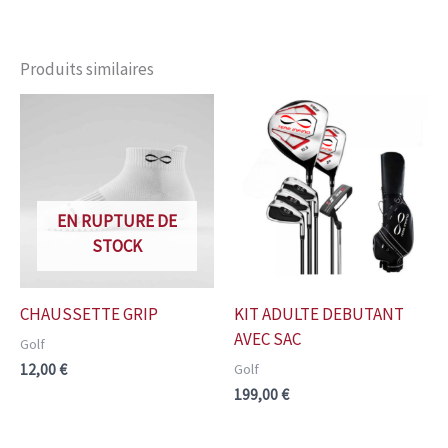
Produits similaires
EN RUPTURE DE
STOCK
CHAUSSETTE GRIP
KIT ADULTE DEBUTANT
AVEC SAC
Golf
Golf
12,00
€
199,00
€