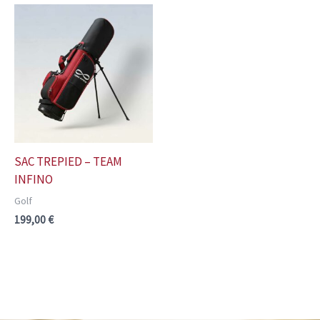
SAC TREPIED – TEAM
INFINO
Golf
199,00
€