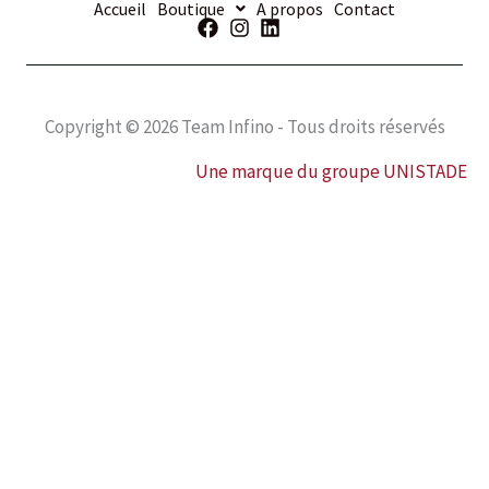
Accueil
Boutique
A propos
Contact
Copyright © 2026 Team Infino - Tous droits réservés
Une marque du groupe UNISTADE