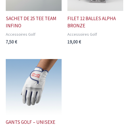
SACHET DE 25 TEE TEAM
FILET 12 BALLES ALPHA
INFINO
BRONZE
Accessoires Golf
Accessoires Golf
7,50
€
19,00
€
GANTS GOLF – UNISEXE