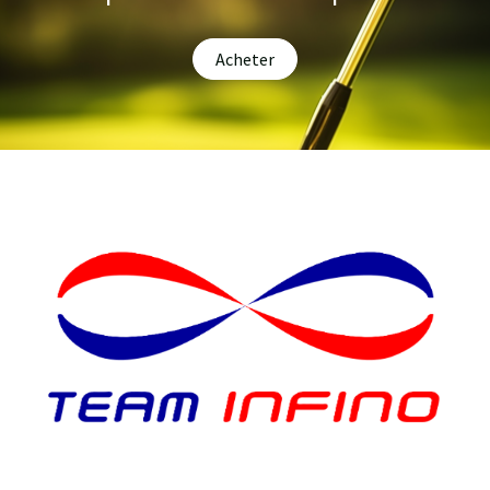
Acheter