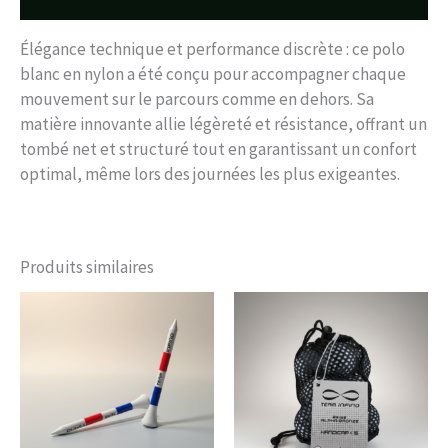
Élégance technique et performance discrète : ce polo
blanc en nylon a été conçu pour accompagner chaque
mouvement sur le parcours comme en dehors. Sa
matière innovante allie légèreté et résistance, offrant un
tombé net et structuré tout en garantissant un confort
optimal, même lors des journées les plus exigeantes.
Produits similaires